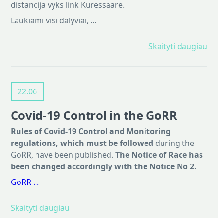
distancija vyks link Kuressaare.
Laukiami visi dalyviai, ...
Skaityti daugiau
22.06
Covid-19 Control in the GoRR
Rules of Covid-19 Control and Monitoring
regulations, which must be followed
during the
GoRR, have been published.
The Notice of Race has
been changed accordingly with the Notice No 2.
GoRR ...
Skaityti daugiau