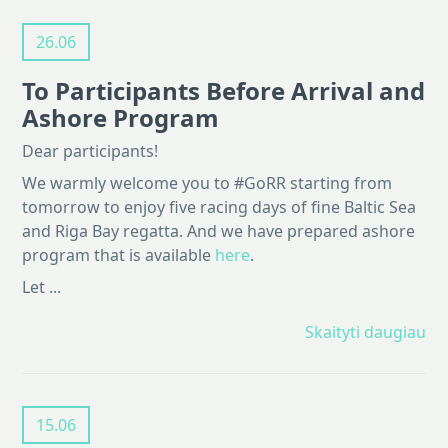
26.06
To Participants Before Arrival and
Ashore Program
Dear participants!
We warmly welcome you to #GoRR starting from
tomorrow to enjoy five racing days of fine Baltic Sea
and Riga Bay regatta. And we have prepared ashore
program that is available
here
.
Let ...
Skaityti daugiau
15.06