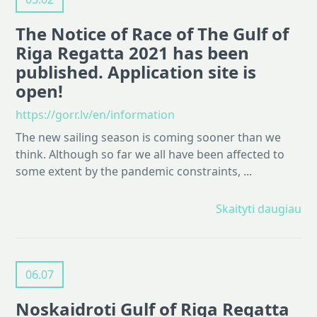
The Notice of Race of The Gulf of
Riga Regatta 2021 has been
published. Application site is
open!
https://gorr.lv/en/information
The new sailing season is coming sooner than we
think. Although so far we all have been affected to
some extent by the pandemic constraints, ...
Skaityti daugiau
06.07
Noskaidroti Gulf of Riga Regatta