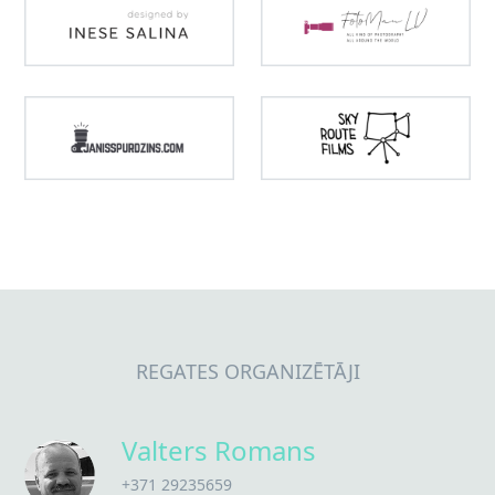
REGATES ORGANIZĒTĀJI
Valters Romans
+371 29235659