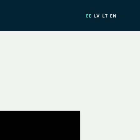
EE
LV
LT
EN